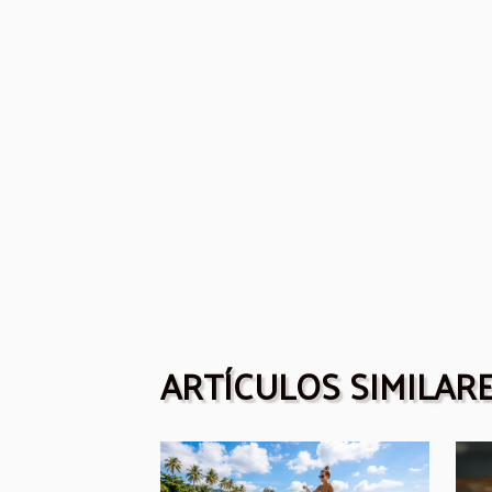
ARTÍCULOS SIMILAR