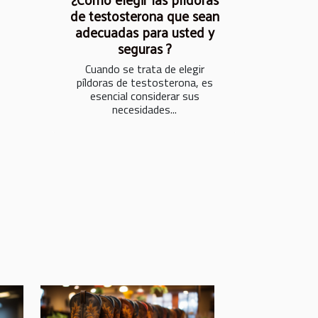
de testosterona que sean
adecuadas para usted y
seguras ?
Cuando se trata de elegir
píldoras de testosterona, es
esencial considerar sus
necesidades...