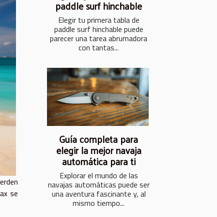
paddle surf hinchable
Elegir tu primera tabla de
paddle surf hinchable puede
parecer una tarea abrumadora
con tantas...
Guía completa para
elegir la mejor navaja
automática para ti
Explorar el mundo de las
ierden
navajas automáticas puede ser
tax se
una aventura fascinante y, al
mismo tiempo...