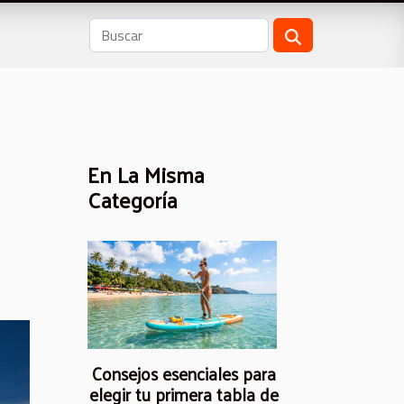
En La Misma
Categoría
Consejos esenciales para
elegir tu primera tabla de