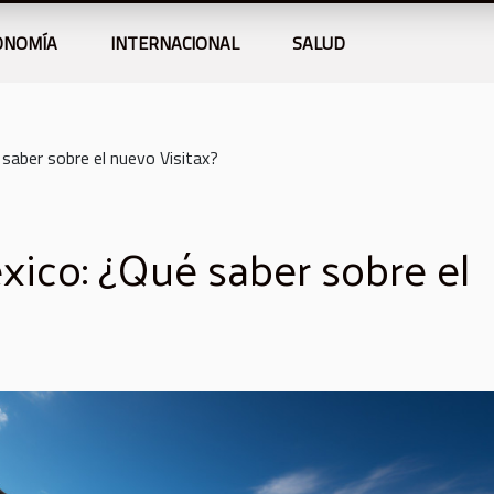
ONOMÍA
INTERNACIONAL
SALUD
 saber sobre el nuevo Visitax?
xico: ¿Qué saber sobre el