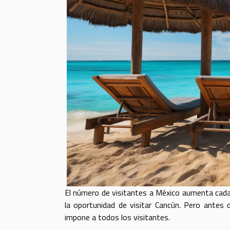
El número de visitantes a México aumenta cada 
la oportunidad de visitar Cancún. Pero antes d
impone a todos los visitantes.