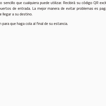
 sencillo que cualquiera puede utilizar. Recibirá su código QR excl
puertos de entrada. La mejor manera de evitar problemas es pag
 llegar a su destino.
 para que haga cola al final de su estancia.