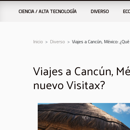
CIENCIA / ALTA TECNOLOGÍA
DIVERSO
EC
Inicio
Diverso
Viajes a Cancún, México: ¿Qué
Viajes a Cancún, Mé
nuevo Visitax?