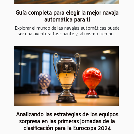
Guía completa para elegir la mejor navaja
automática para ti
Explorar el mundo de las navajas automáticas puede
ser una aventura fascinante y, al mismo tiempo...
Analizando las estrategias de los equipos
sorpresa en las primeras jornadas de la
clasificación para la Eurocopa 2024