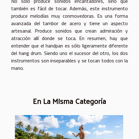
No sólo produce sonidos encantadores, sino que
también es fácil de tocar. Además, este instrumento
produce melodías muy conmovedoras. Es una forma
avanzada del tambor de acero y tiene un aspecto
artesanal. Produce sonidos que crean admiración y
atracción allí donde se toca. En resumen, hay que
entender que el handpan es sólo ligeramente diferente
del hang drum. Siendo uno el sucesor del otro, los dos
instrumentos son inseparables y se tocan todos con la
mano.
En La Misma Categoría