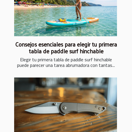
Consejos esenciales para elegir tu primera
tabla de paddle surf hinchable
Elegir tu primera tabla de paddle surf hinchable
puede parecer una tarea abrumadora con tantas...