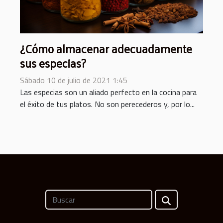
¿Cómo almacenar adecuadamente
sus especias?
Sábado 10 de julio de 2021 1:45
Las especias son un aliado perfecto en la cocina para
el éxito de tus platos. No son perecederos y, por lo...