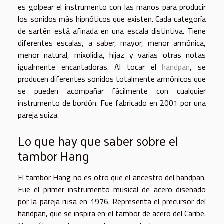
es golpear el instrumento con las manos para producir
los sonidos más hipnóticos que existen. Cada categoría
de sartén está afinada en una escala distintiva. Tiene
diferentes escalas, a saber, mayor, menor armónica,
menor natural, mixolidia, hijaz y varias otras notas
igualmente encantadoras. Al tocar el
handpan
, se
producen diferentes sonidos totalmente armónicos que
se pueden acompañar fácilmente con cualquier
instrumento de bordón. Fue fabricado en 2001 por una
pareja suiza.
Lo que hay que saber sobre el
tambor Hang
El tambor Hang no es otro que el ancestro del handpan.
Fue el primer instrumento musical de acero diseñado
por la pareja rusa en 1976. Representa el precursor del
handpan, que se inspira en el tambor de acero del Caribe.