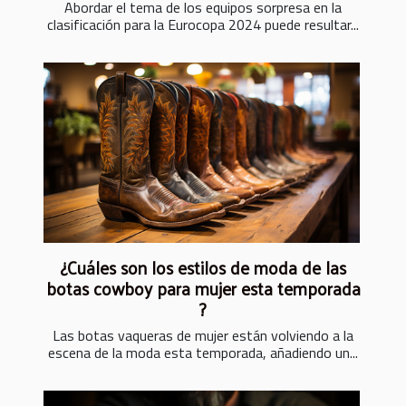
Abordar el tema de los equipos sorpresa en la
clasificación para la Eurocopa 2024 puede resultar...
¿Cuáles son los estilos de moda de las
botas cowboy para mujer esta temporada
?
Las botas vaqueras de mujer están volviendo a la
escena de la moda esta temporada, añadiendo un...