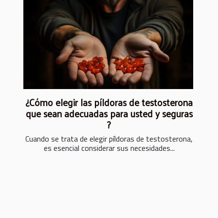
¿Cómo elegir las píldoras de testosterona
que sean adecuadas para usted y seguras
?
Cuando se trata de elegir píldoras de testosterona,
es esencial considerar sus necesidades...