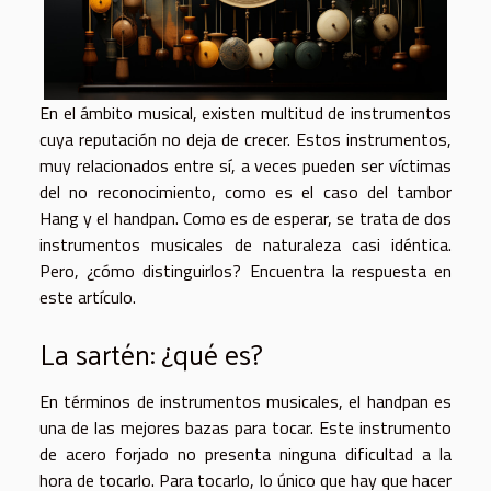
En el ámbito musical, existen multitud de instrumentos
cuya reputación no deja de crecer. Estos instrumentos,
muy relacionados entre sí, a veces pueden ser víctimas
del no reconocimiento, como es el caso del tambor
Hang y el handpan. Como es de esperar, se trata de dos
instrumentos musicales de naturaleza casi idéntica.
Pero, ¿cómo distinguirlos? Encuentra la respuesta en
este artículo.
La sartén: ¿qué es?
En términos de instrumentos musicales, el handpan es
una de las mejores bazas para tocar. Este instrumento
de acero forjado no presenta ninguna dificultad a la
hora de tocarlo. Para tocarlo, lo único que hay que hacer