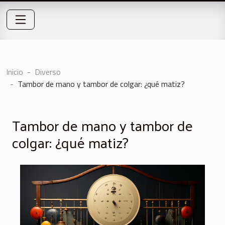
Inicio
Diverso
Tambor de mano y tambor de colgar: ¿qué matiz?
Tambor de mano y tambor de
colgar: ¿qué matiz?