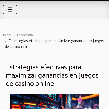
Inicio
Economía
Estrategias efectivas para maximizar ganancias en juegos
de casino online
Estrategias efectivas para
maximizar ganancias en juegos
de casino online