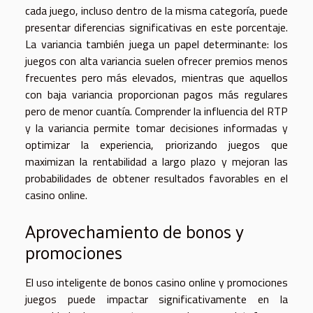
cada juego, incluso dentro de la misma categoría, puede
presentar diferencias significativas en este porcentaje.
La variancia también juega un papel determinante: los
juegos con alta variancia suelen ofrecer premios menos
frecuentes pero más elevados, mientras que aquellos
con baja variancia proporcionan pagos más regulares
pero de menor cuantía. Comprender la influencia del RTP
y la variancia permite tomar decisiones informadas y
optimizar la experiencia, priorizando juegos que
maximizan la rentabilidad a largo plazo y mejoran las
probabilidades de obtener resultados favorables en el
casino online.
Aprovechamiento de bonos y
promociones
El uso inteligente de bonos casino online y promociones
juegos puede impactar significativamente en la