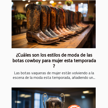
¿Cuáles son los estilos de moda de las
botas cowboy para mujer esta temporada
?
Las botas vaqueras de mujer están volviendo a la
escena de la moda esta temporada, añadiendo un...