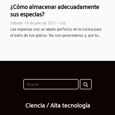
¿Cómo almacenar adecuadamente
sus especias?
Sábado 10 de julio de 2021 1:45
Las especias son un aliado perfecto en la cocina para
el éxito de tus platos. No son perecederos y, por lo...
Ciencia / Alta tecnología