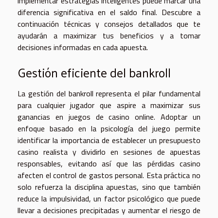
implementar estrategias inteligentes puede marcar una
diferencia significativa en el saldo final. Descubre a
continuación técnicas y consejos detallados que te
ayudarán a maximizar tus beneficios y a tomar
decisiones informadas en cada apuesta.
Gestión eficiente del bankroll
La gestión del bankroll representa el pilar fundamental
para cualquier jugador que aspire a maximizar sus
ganancias en juegos de casino online. Adoptar un
enfoque basado en la psicología del juego permite
identificar la importancia de establecer un presupuesto
casino realista y dividirlo en sesiones de apuestas
responsables, evitando así que las pérdidas casino
afecten el control de gastos personal. Esta práctica no
solo refuerza la disciplina apuestas, sino que también
reduce la impulsividad, un factor psicológico que puede
llevar a decisiones precipitadas y aumentar el riesgo de