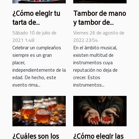
¿Cómo elegir tu
Tambor de mano
tarta de
y tambor de
cumpleaños?
colgar: ¿qué
Sábado 10 de julio de
Viernes 26 de agosto de
matiz?
2021 1:48
2022 23:54
Celebrar un cumpleaños
En el ámbito musical,
siempre es un gran
existen multitud de
placer,
instrumentos cuya
independientemente de la
reputación no deja de
edad. De hecho, este
crecer. Estos
evento rima...
instrumentos...
¿Cuáles son los
¿Cómo elegir las